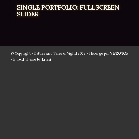
SINGLE PORTFOLIO: FULLSCREEN
SLIDER
© Copyright - Battles And Tales of Vigrid 2022 - Hébergé par
VISEOTOP
-
Enfold Theme by Kriesi